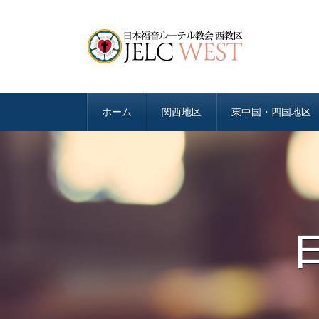
ホーム
関西地区
東中国・四国地区