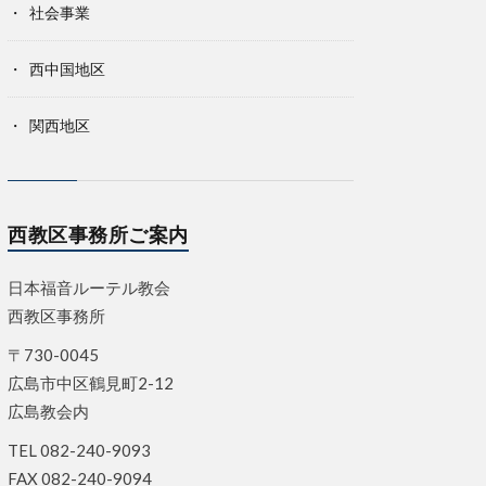
社会事業
西中国地区
関西地区
西教区事務所ご案内
日本福音ルーテル教会
西教区事務所
〒730-0045
広島市中区鶴見町2-12
広島教会内
TEL 082-240-9093
FAX 082-240-9094