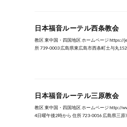
日本福音ルーテル西条教会
教区 東中国・四国地区 ホームページ https://je
所 739-0003 広島県東広島市西条町土与丸1524 電話 
日本福音ルーテル三原教会
教区 東中国・四国地区 ホームページ http://www.
4日曜午後2時から 住所 723-0016 広島県三原市宮沖3-