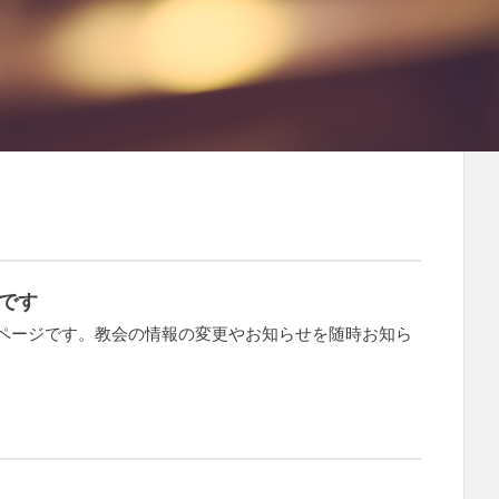
です
ムページです。教会の情報の変更やお知らせを随時お知ら