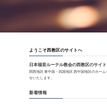
ようこそ西教区のサイトへ
日本福音ルーテル教会の西教区のサイト
関西地区 東中国・四国地区 西中国地区のホー
せいたします。
新着情報