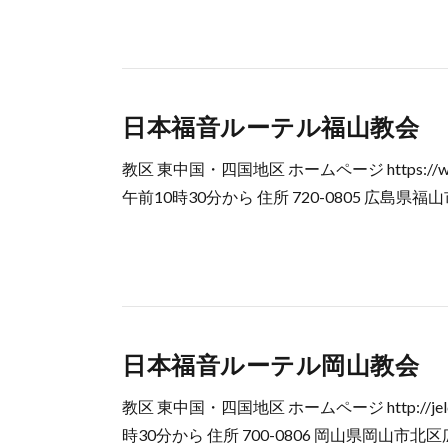
日本福音ルーテル福山教会
教区 東中国・四国地区 ホームページ https://www.
午前10時30分から 住所 720-0805 広島県福山市御門町
日本福音ルーテル岡山教会
教区 東中国・四国地区 ホームページ http://jelc
時30分から 住所 700-0806 岡山県岡山市北区広瀬町3-