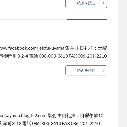
続きを読む
facebook.com/jelcfukuyama 集会 主日礼拝：土曜
3-2-4 電話 086-803-3613 FAX 086-201-2210
続きを読む
okayama.blog.fc2.com 集会 主日礼拝：日曜午前10
13 電話 086-803-3613 FAX 086-201-2210