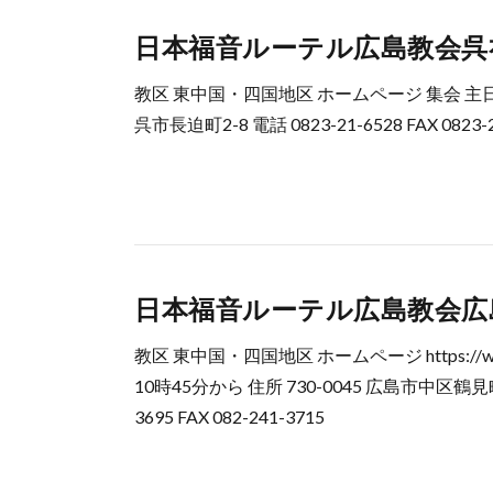
日本福音ルーテル広島教会呉
教区 東中国・四国地区 ホームページ 集会 主日礼
呉市長迫町2-8 電話 0823-21-6528 FAX 0823-2
日本福音ルーテル広島教会広
教区 東中国・四国地区 ホームページ https://www
10時45分から 住所 730-0045 広島市中区鶴見
3695 FAX 082-241-3715